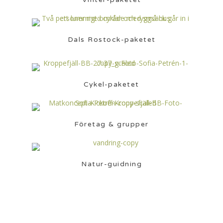
Dals Rostock-paketet
Cykel-paketet
Företag & grupper
Natur-guidning