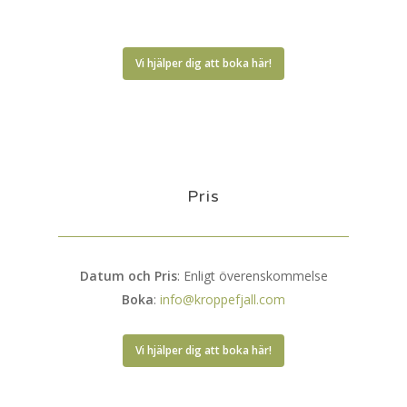
Vi hjälper dig att boka här!
Pris
Datum och Pris
: Enligt överenskommelse
Boka
:
info@kroppefjall.com
Vi hjälper dig att boka här!